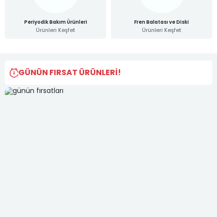
Periyodik Bakım Ürünleri
Fren Balatası ve Diski
Ürünleri
Keşfet
Ürünleri
Keşfet
GÜNÜN FIRSAT ÜRÜNLERİ!