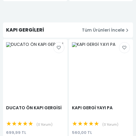
KAPI GERGİLERİ
Tüm Ürünleri İncele
DUCATO ÖN KAPI GERGİSİ
KAPI GERGİ YAYI PA
★★★★★
★★★★★
0 Yorum
0 Yorum
699,99 TL
560,00 TL