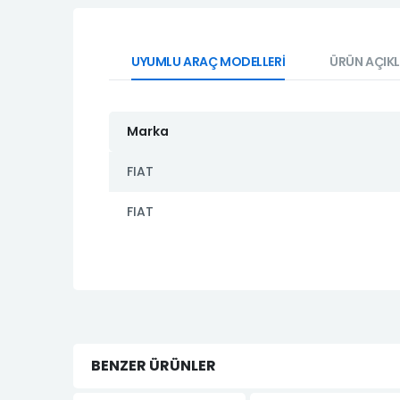
UYUMLU ARAÇ MODELLERİ
ÜRÜN AÇIK
Marka
FIAT
FIAT
BENZER ÜRÜNLER