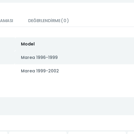
LAMASI
DEĞERLENDIRME ( 0 )
Model
Marea 1996-1999
Marea 1999-2002