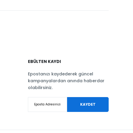
EBÜLTEN KAYDI
Epostanızı kaydederek güncel
kampanyalardan anında haberdar
olabilirsiniz.
KAYDET