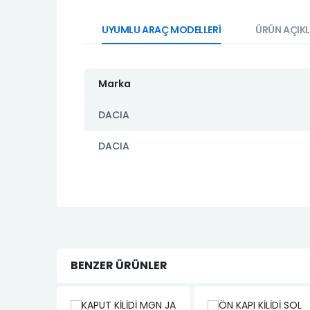
UYUMLU ARAÇ MODELLERİ
ÜRÜN AÇIK
Marka
DACIA
DACIA
BENZER ÜRÜNLER