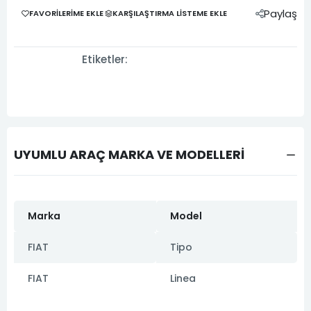
Paylaş
FAVORILERIME EKLE
KARŞILAŞTIRMA LISTEME EKLE
Etiketler:
UYUMLU ARAÇ MARKA VE MODELLERİ
Marka
Model
FIAT
Tipo
FIAT
Linea