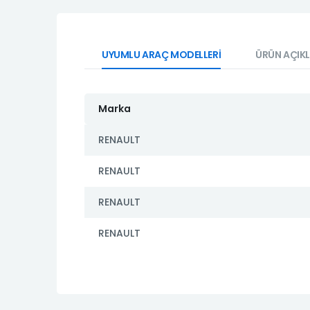
UYUMLU ARAÇ MODELLERİ
ÜRÜN AÇIK
Marka
RENAULT
RENAULT
RENAULT
RENAULT