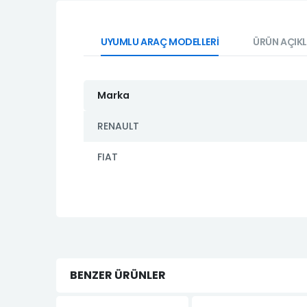
UYUMLU ARAÇ MODELLERİ
ÜRÜN AÇIK
Marka
RENAULT
FIAT
BENZER ÜRÜNLER