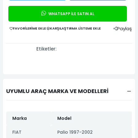
WHATSAPP İLE SATIN AL
Paylaş
FAVORILERIME EKLE
KARŞILAŞTIRMA LISTEME EKLE
Etiketler:
UYUMLU ARAÇ MARKA VE MODELLERİ
Marka
Model
FIAT
Palio 1997-2002