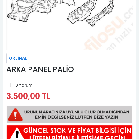
ORJİNAL
ARKA PANEL PALİO
0 Yorum
3.500,00 TL