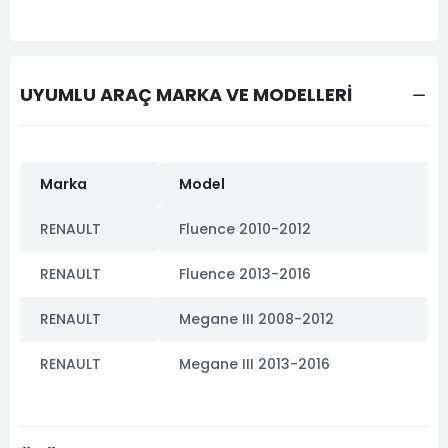
UYUMLU ARAÇ MARKA VE MODELLERİ
Marka
Model
RENAULT
Fluence 2010-2012
RENAULT
Fluence 2013-2016
RENAULT
Megane III 2008-2012
RENAULT
Megane III 2013-2016