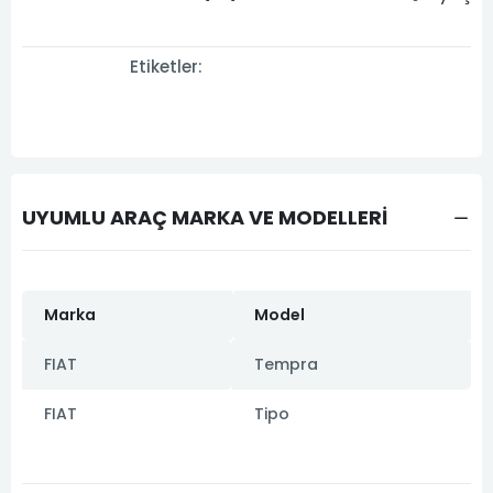
Etiketler:
UYUMLU ARAÇ MARKA VE MODELLERİ
Marka
Model
FIAT
Tempra
FIAT
Tipo