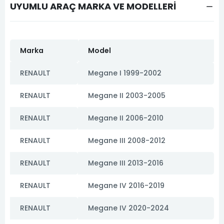
UYUMLU ARAÇ MARKA VE MODELLERİ
Marka
Model
RENAULT
Megane I 1999-2002
RENAULT
Megane II 2003-2005
RENAULT
Megane II 2006-2010
RENAULT
Megane III 2008-2012
RENAULT
Megane III 2013-2016
RENAULT
Megane IV 2016-2019
RENAULT
Megane IV 2020-2024