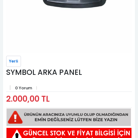
Yerli
SYMBOL ARKA PANEL
0 Yorum
2.000,00 TL