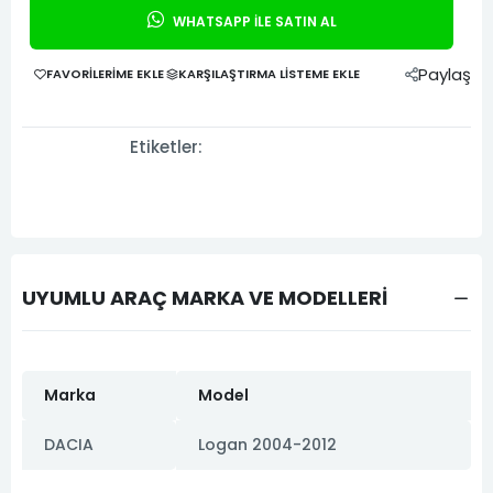
WHATSAPP İLE SATIN AL
Paylaş
FAVORILERIME EKLE
KARŞILAŞTIRMA LISTEME EKLE
Etiketler:
UYUMLU ARAÇ MARKA VE MODELLERİ
Marka
Model
DACIA
Logan 2004-2012