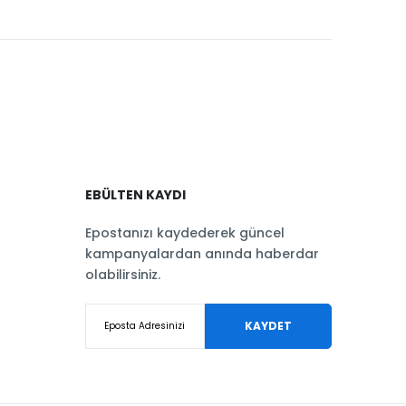
EBÜLTEN KAYDI
Epostanızı kaydederek güncel
kampanyalardan anında haberdar
olabilirsiniz.
KAYDET