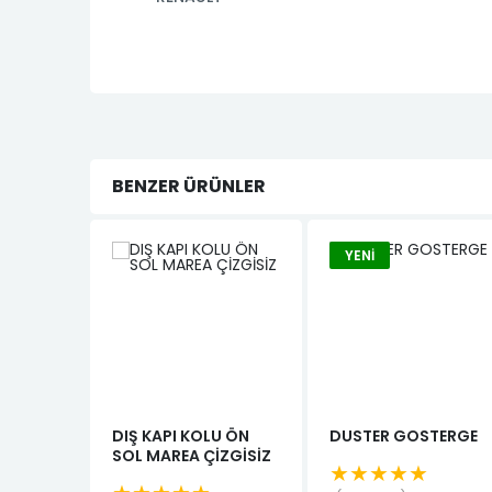
BENZER ÜRÜNLER
YENI
DIŞ KAPI KOLU ÖN
DUSTER GOSTERGE
SOL MAREA ÇİZGİSİZ
★★★★★