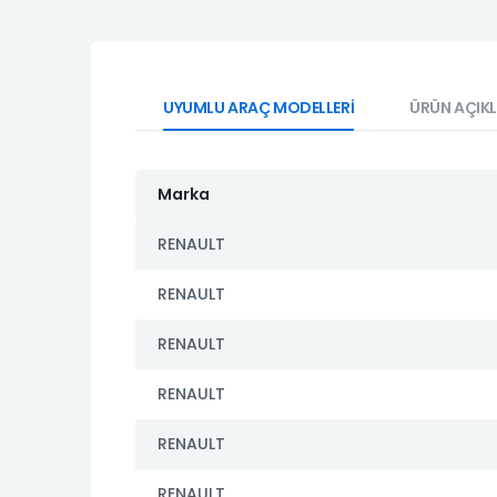
UYUMLU ARAÇ MODELLERİ
ÜRÜN AÇIK
Marka
RENAULT
RENAULT
RENAULT
RENAULT
RENAULT
RENAULT