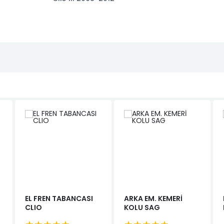
EL FREN TABANCASI
ARKA EM. KEMERİ
CLIO
KOLU SAG