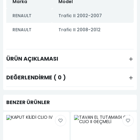
Marka
Model
RENAULT
Trafic II 2002-2007
RENAULT
Trafic II 2008-2012
ÜRÜN AÇIKLAMASI
DEĞERLENDIRME ( 0 )
BENZER ÜRÜNLER