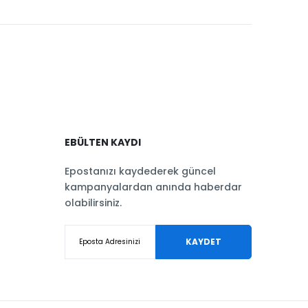
EBÜLTEN KAYDI
Epostanızı kaydederek güncel
kampanyalardan anında haberdar
olabilirsiniz.
KAYDET