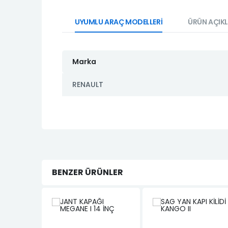
UYUMLU ARAÇ MODELLERİ
ÜRÜN AÇIK
Marka
RENAULT
BENZER ÜRÜNLER