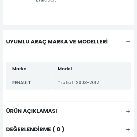
UYUMLU ARAÇ MARKA VE MODELLERİ
Marka
Model
RENAULT
Trafic II 2008-2012
ÜRÜN AÇIKLAMASI
DEĞERLENDIRME ( 0 )