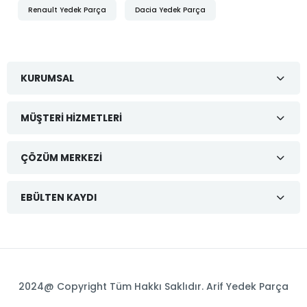
Renault Yedek Parça
Dacia Yedek Parça
KURUMSAL
MÜŞTERI HIZMETLERI
ÇÖZÜM MERKEZI
EBÜLTEN KAYDI
2024@ Copyright Tüm Hakkı Saklıdır. Arif Yedek Parça