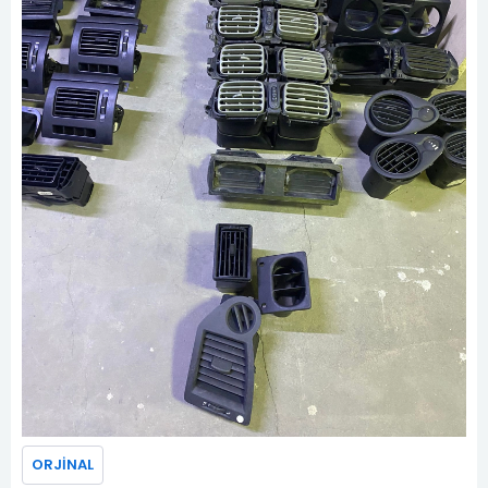
ORJİNAL