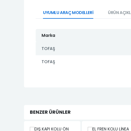
UYUMLU ARAÇ MODELLERİ
ÜRÜN AÇIK
Marka
TOFAŞ
TOFAŞ
BENZER ÜRÜNLER