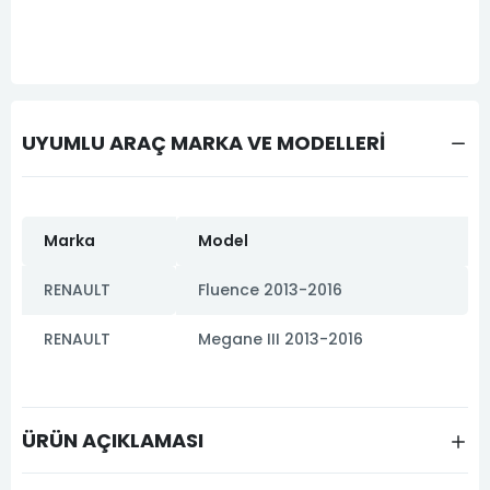
UYUMLU ARAÇ MARKA VE MODELLERİ
Marka
Model
RENAULT
Fluence 2013-2016
RENAULT
Megane III 2013-2016
ÜRÜN AÇIKLAMASI