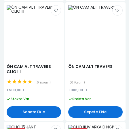
ÖN CAM ALT TRAVERS
ÖN CAM ALT TRAVERS
CLIO III
★★★★★
0 Yorum
0 Yorum
1.500,00 TL
1.086,00 TL
Stokta Var
Stokta Var
Sepete Ekle
Sepete Ekle