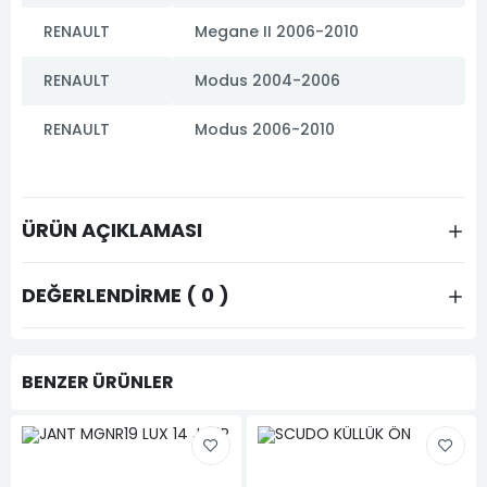
RENAULT
Megane II 2006-2010
RENAULT
Modus 2004-2006
RENAULT
Modus 2006-2010
ÜRÜN AÇIKLAMASI
DEĞERLENDIRME ( 0 )
BENZER ÜRÜNLER