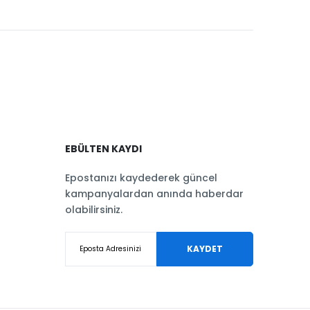
EBÜLTEN KAYDI
Epostanızı kaydederek güncel
kampanyalardan anında haberdar
olabilirsiniz.
KAYDET