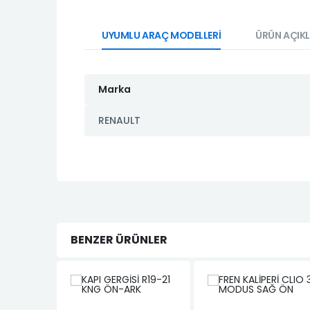
UYUMLU ARAÇ MODELLERİ
ÜRÜN AÇIK
Marka
RENAULT
BENZER ÜRÜNLER