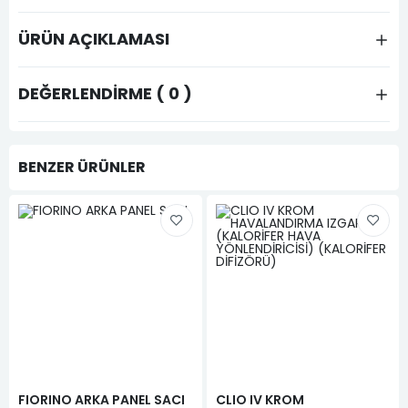
ÜRÜN AÇIKLAMASI
DEĞERLENDIRME ( 0 )
BENZER ÜRÜNLER
FIORINO ARKA PANEL SACI
CLIO IV KROM