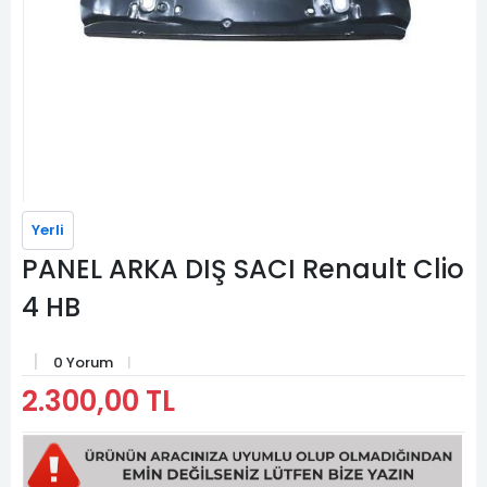
Yerli
PANEL ARKA DIŞ SACI Renault Clio
4 HB
0 Yorum
2.300,00 TL