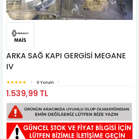
ARKA SAĞ KAPI GERGİSİ MEGANE
IV
★★★★★
0 Yorum
1.539,99 TL