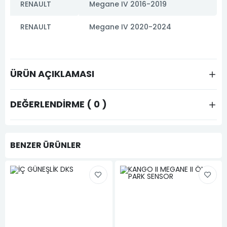
RENAULT
Megane IV 2016-2019
RENAULT
Megane IV 2020-2024
ÜRÜN AÇIKLAMASI
DEĞERLENDIRME ( 0 )
BENZER ÜRÜNLER