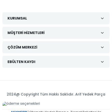
KURUMSAL
MÜŞTERI HIZMETLERI
ÇÖZÜM MERKEZI
EBÜLTEN KAYDI
2024@ Copyright Tüm Hakkı Saklıdır. Arif Yedek Parça