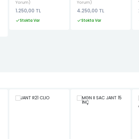
Yorum
Yorum
1.250,00 TL
4.250,00 TL
Stokta Var
Stokta Var