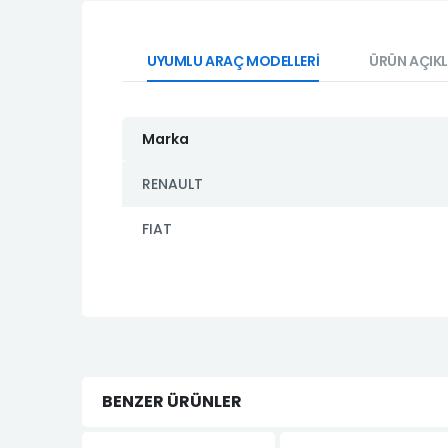
UYUMLU ARAÇ MODELLERİ
ÜRÜN AÇIK
Marka
RENAULT
FIAT
BENZER ÜRÜNLER