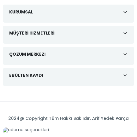
KURUMSAL
MÜŞTERI HIZMETLERI
ÇÖZÜM MERKEZI
EBÜLTEN KAYDI
2024@ Copyright Tüm Hakkı Saklıdır. Arif Yedek Parça