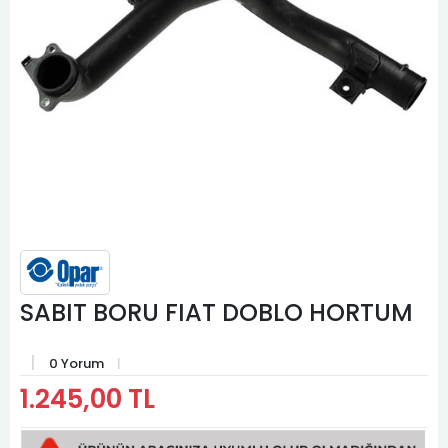
SABIT BORU FIAT DOBLO HORTUM
0 Yorum
1.245,00 TL