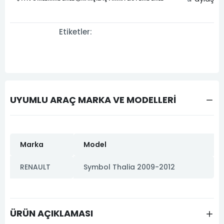
Etiketler:
UYUMLU ARAÇ MARKA VE MODELLERİ
Marka
Model
RENAULT
Symbol Thalia 2009-2012
ÜRÜN AÇIKLAMASI