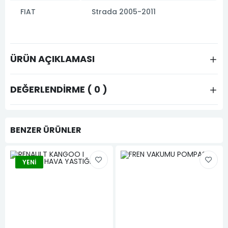
FIAT
Strada 2005-2011
ÜRÜN AÇIKLAMASI
DEĞERLENDIRME ( 0 )
BENZER ÜRÜNLER
YENI