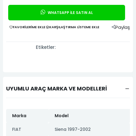
WHATSAPP İLE SATIN AL
Paylaş
FAVORILERIME EKLE
KARŞILAŞTIRMA LISTEME EKLE
Etiketler:
UYUMLU ARAÇ MARKA VE MODELLERİ
Marka
Model
FIAT
Siena 1997-2002