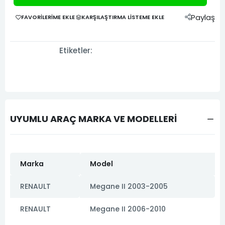
Paylaş
FAVORILERIME EKLE
KARŞILAŞTIRMA LISTEME EKLE
Etiketler:
UYUMLU ARAÇ MARKA VE MODELLERİ
Marka
Model
RENAULT
Megane II 2003-2005
RENAULT
Megane II 2006-2010