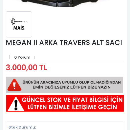
MEGAN II ARKA TRAVERS ALT SACI
0 Yorum
3.000,00 TL
Stok Durumu: