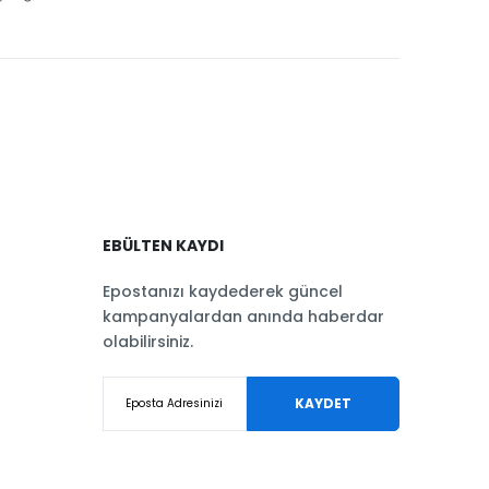
EBÜLTEN KAYDI
Epostanızı kaydederek güncel
kampanyalardan anında haberdar
olabilirsiniz.
KAYDET