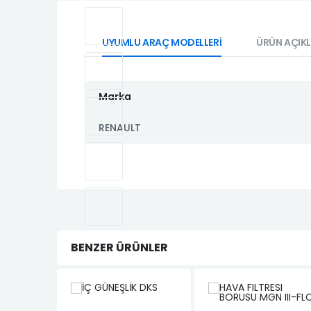
UYUMLU ARAÇ MODELLERİ
ÜRÜN AÇIK
Marka
RENAULT
BENZER ÜRÜNLER