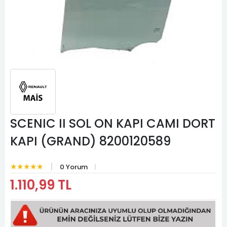
SCENIC II SOL ON KAPI CAMI DORT
KAPI (GRAND) 8200120589
★★★★★
0 Yorum
1.110,99 TL