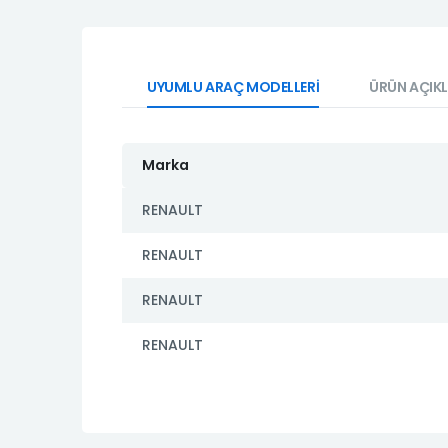
UYUMLU ARAÇ MODELLERİ
ÜRÜN AÇIK
Marka
RENAULT
RENAULT
RENAULT
RENAULT