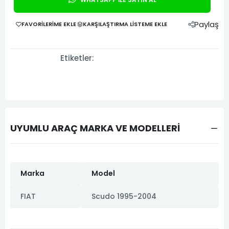
Paylaş
FAVORILERIME EKLE
KARŞILAŞTIRMA LISTEME EKLE
Etiketler:
UYUMLU ARAÇ MARKA VE MODELLERİ
Marka
Model
FIAT
Scudo 1995-2004