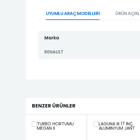
UYUMLU ARAÇ MODELLERİ
ÜRÜN AÇIK
Marka
RENAULT
BENZER ÜRÜNLER