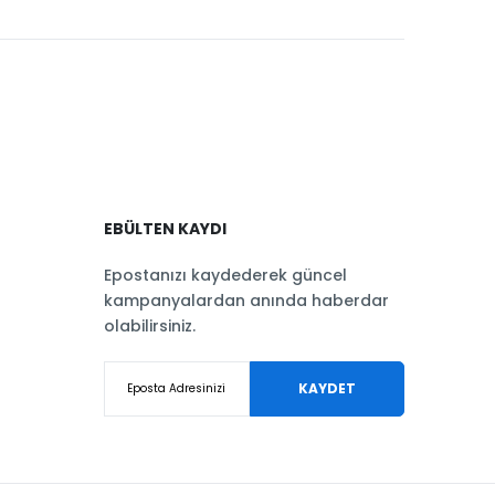
EBÜLTEN KAYDI
Epostanızı kaydederek güncel
kampanyalardan anında haberdar
olabilirsiniz.
KAYDET