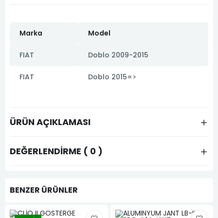
Marka
Model
FIAT
Doblo 2009-2015
FIAT
Doblo 2015=>
ÜRÜN AÇIKLAMASI
DEĞERLENDIRME ( 0 )
BENZER ÜRÜNLER