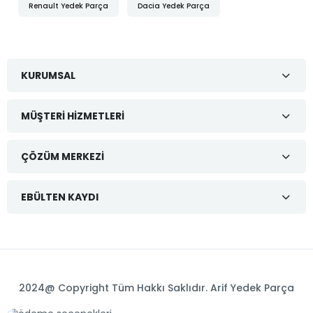
Renault Yedek Parça
Dacia Yedek Parça
KURUMSAL
MÜŞTERI HIZMETLERI
ÇÖZÜM MERKEZI
EBÜLTEN KAYDI
2024@ Copyright Tüm Hakkı Saklıdır. Arif Yedek Parça