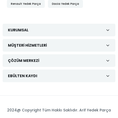
Renault Yedek Parça
Dacia Yedek Parça
KURUMSAL
MÜŞTERI HIZMETLERI
ÇÖZÜM MERKEZI
EBÜLTEN KAYDI
2024@ Copyright Tüm Hakkı Saklıdır. Arif Yedek Parça