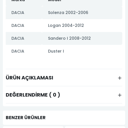
DACIA
Solenza 2002-2006
DACIA
Logan 2004-2012
DACIA
Sandero I 2008-2012
DACIA
Duster I
ÜRÜN AÇIKLAMASI
DEĞERLENDIRME ( 0 )
BENZER ÜRÜNLER