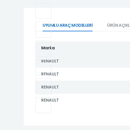
UYUMLU ARAÇ MODELLERİ
ÜRÜN AÇIK
Marka
RENAULT
RENAULT
RENAULT
RENAULT