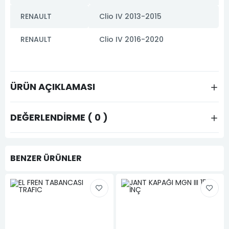
RENAULT
Clio IV 2013-2015
RENAULT
Clio IV 2016-2020
ÜRÜN AÇIKLAMASI
DEĞERLENDIRME ( 0 )
BENZER ÜRÜNLER