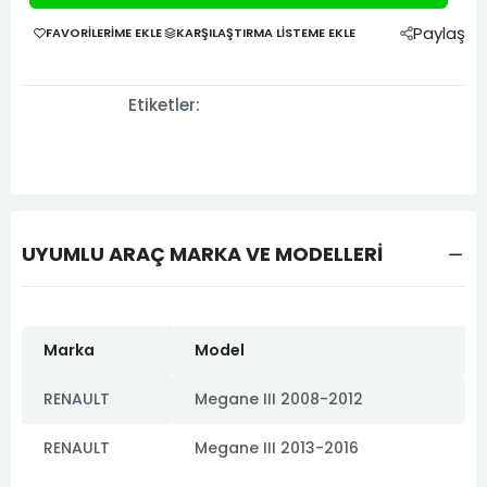
Paylaş
FAVORILERIME EKLE
KARŞILAŞTIRMA LISTEME EKLE
Etiketler:
UYUMLU ARAÇ MARKA VE MODELLERİ
Marka
Model
RENAULT
Megane III 2008-2012
RENAULT
Megane III 2013-2016