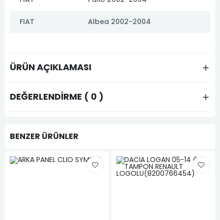
FIAT
Albea 2002-2004
ÜRÜN AÇIKLAMASI
DEĞERLENDIRME ( 0 )
BENZER ÜRÜNLER