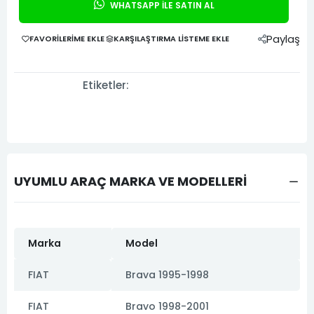
WHATSAPP İLE SATIN AL
Paylaş
FAVORILERIME EKLE
KARŞILAŞTIRMA LISTEME EKLE
Etiketler:
UYUMLU ARAÇ MARKA VE MODELLERİ
Marka
Model
FIAT
Brava 1995-1998
FIAT
Bravo 1998-2001