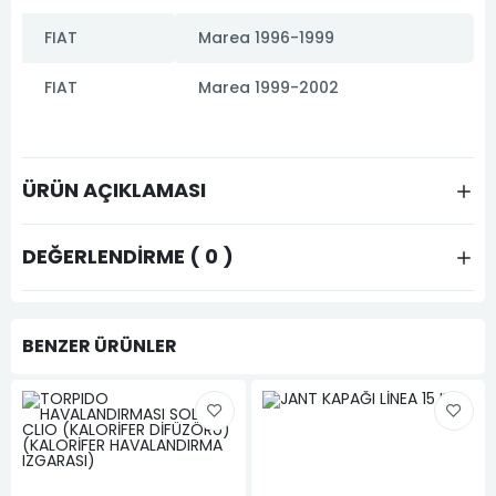
FIAT
Marea 1996-1999
FIAT
Marea 1999-2002
ÜRÜN AÇIKLAMASI
DEĞERLENDIRME ( 0 )
BENZER ÜRÜNLER