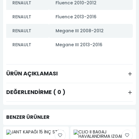
RENAULT
Fluence 2010-2012
RENAULT
Fluence 2013-2016
RENAULT
Megane III 2008-2012
RENAULT
Megane III 2013-2016
ÜRÜN AÇIKLAMASI
DEĞERLENDIRME ( 0 )
BENZER ÜRÜNLER